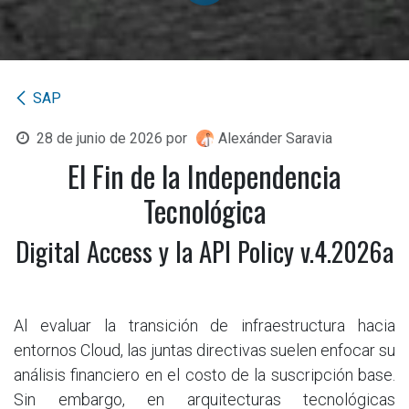
SAP
28 de junio de 2026
por
Alexánder Saravia
El Fin de la Independencia
Tecnológica
Digital Access y la API Policy v.4.2026a
Al evaluar la transición de infraestructura hacia
entornos Cloud, las juntas directivas suelen enfocar su
análisis financiero en el costo de la suscripción base.
Sin embargo, en arquitecturas tecnológicas