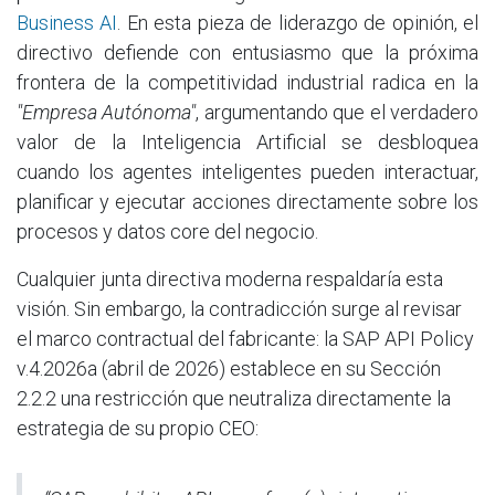
Business AI
. En esta pieza de liderazgo de opinión, el
directivo defiende con entusiasmo que la próxima
frontera de la competitividad industrial radica en la
"Empresa Autónoma"
, argumentando que el verdadero
valor de la Inteligencia Artificial se desbloquea
cuando los agentes inteligentes pueden interactuar,
planificar y ejecutar acciones directamente sobre los
procesos y datos core del negocio.
Cualquier junta directiva moderna respaldaría esta
visión. Sin embargo, la contradicción surge al revisar
el marco contractual del fabricante: la SAP API Policy
v.4.2026a (abril de 2026) establece en su Sección
2.2.2 una restricción que neutraliza directamente la
estrategia de su propio CEO: