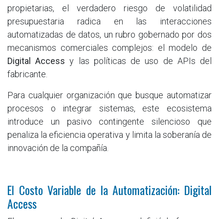
propietarias, el verdadero riesgo de volatilidad
presupuestaria radica en las interacciones
automatizadas de datos, un rubro gobernado por dos
mecanismos comerciales complejos: el modelo de
Digital Access
y las políticas de uso de APIs del
fabricante.
Para cualquier organización que busque automatizar
procesos o integrar sistemas, este ecosistema
introduce un pasivo contingente silencioso que
penaliza la eficiencia operativa y limita la soberanía de
innovación de la compañía.
El Costo Variable de la Automatización: Digital
Access