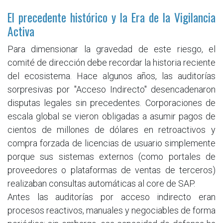
El precedente histórico y la Era de la Vigilancia
Activa
Para dimensionar la gravedad de este riesgo, el
comité de dirección debe recordar la historia reciente
del ecosistema. Hace algunos años, las auditorías
sorpresivas por "Acceso Indirecto" desencadenaron
disputas legales sin precedentes. Corporaciones de
escala global se vieron obligadas a asumir pagos de
cientos de millones de dólares en retroactivos y
compra forzada de licencias de usuario simplemente
porque sus sistemas externos (como portales de
proveedores o plataformas de ventas de terceros)
realizaban consultas automáticas al core de SAP.
Antes las auditorías por acceso indirecto eran
procesos reactivos, manuales y negociables de forma