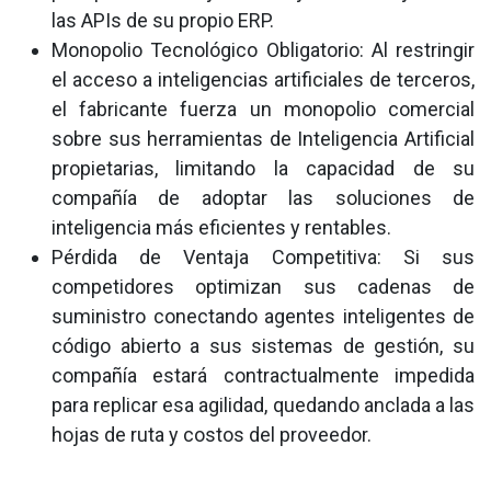
las APIs de su propio ERP.
Monopolio Tecnológico Obligatorio: Al restringir
el acceso a inteligencias artificiales de terceros,
el fabricante fuerza un monopolio comercial
sobre sus herramientas de Inteligencia Artificial
propietarias, limitando la capacidad de su
compañía de adoptar las soluciones de
inteligencia más eficientes y rentables.
Pérdida de Ventaja Competitiva: Si sus
competidores optimizan sus cadenas de
suministro conectando agentes inteligentes de
código abierto a sus sistemas de gestión, su
compañía estará contractualmente impedida
para replicar esa agilidad, quedando anclada a las
hojas de ruta y costos del proveedor.