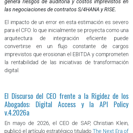
genera riesgos de auditoría y costos imprevistos en
las negociaciones de contratos S/4HANA y RISE.
El impacto de un error en esta estimación es severo
para el CFO: lo que inicialmente se proyecta como una
arquitectura de integración eficiente puede
convertirse en un flujo constante de cargos
imprevistos que erosionan el EBITDA y comprometen
la rentabilidad de las iniciativas de transformación
digital.
El Discurso del CEO frente a la Rigidez de los
Abogados: Digital Access y la API Policy
v.4.2026a
En mayo de 2026, el CEO de SAP, Christian Klein,
publicó el artículo estratégico titulado
The Next Era of