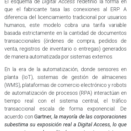
El esquema de
Digital Access
redefinió la forma en
que el fabricante tasa las conexiones al ERP. A
diferencia del licenciamiento tradicional por usuarios
humanos, este modelo cobra una tarifa variable
basada estrictamente en la cantidad de documentos
transaccionales (órdenes de compra, pedidos de
venta, registros de inventario o entregas) generados
de manera automatizada por sistemas externos.
En la era de la automatización, donde sensores en
planta (IoT), sistemas de gestión de almacenes
(WMS), plataformas de comercio electrónico y robots
de automatización de procesos (RPA) interactúan en
tiempo real con el sistema central, el tráfico
transaccional escala de forma exponencial. De
acuerdo con
Gartner
, la mayoría de las corporaciones
subestima su exposición real a Digital Access, lo que