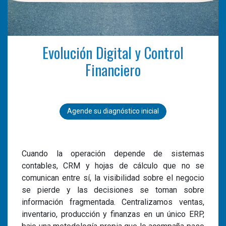
Evolución Digital y Control
Financiero
Agende su diagnóstico inicial
Cuando la operación depende de sistemas
contables, CRM y hojas de cálculo que no se
comunican entre sí, la visibilidad sobre el negocio
se pierde y las decisiones se toman sobre
información fragmentada. Centralizamos ventas,
inventario, producción y finanzas en un único ERP,