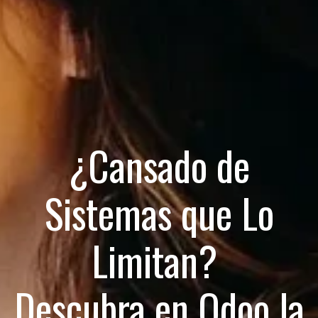
¿Cansado de
Sistemas que Lo
Limitan?
Descubra en Odoo la