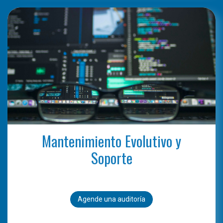
Mantenimiento Evolutivo y
Soporte
Agende una auditoría