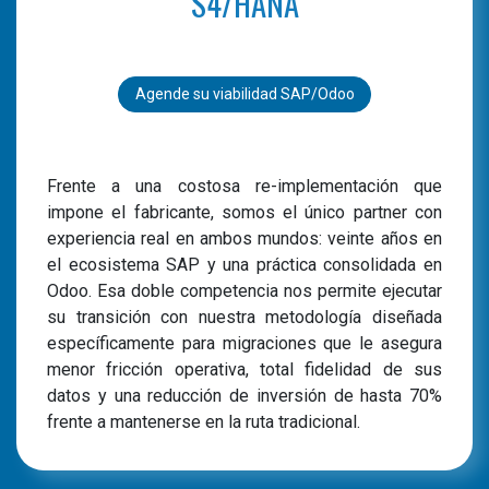
S4/HANA
Agende su viabilidad SAP/Odoo
Frente a una costosa re-implementación que
impone el fabricante, somos el único partner con
experiencia real en ambos mundos: veinte años en
el ecosistema SAP y una práctica consolidada en
Odoo. Esa doble competencia nos permite ejecutar
su transición con nuestra metodología diseñada
específicamente para migraciones que le asegura
menor fricción operativa, total fidelidad de sus
datos y una reducción de inversión de hasta 70%
frente a mantenerse en la ruta tradicional.