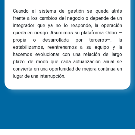
Cuando el sistema de gestión se queda atrás
frente a los cambios del negocio o depende de un
integrador que ya no lo responde, la operación
queda en riesgo. Asumimos su plataforma Odoo —
propia o desarrollada por terceros—, la
estabilizamos, reentrenamos a su equipo y la
hacemos evolucionar con una relación de largo
plazo, de modo que cada actualización anual se
convierta en una oportunidad de mejora continua en
lugar de una interrupción.