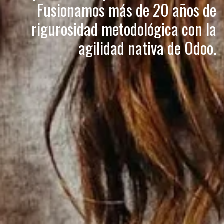
Fusionamos más de 20 años de
rigurosidad metodológica con la
agilidad nativa de Odoo.