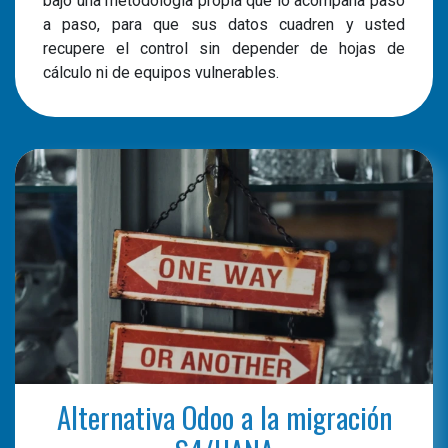
bajo una metodología propia que lo acompaña paso
a paso, para que sus datos cuadren y usted
recupere el control sin depender de hojas de
cálculo ni de equipos vulnerables.
Alternativa Odoo a la migración